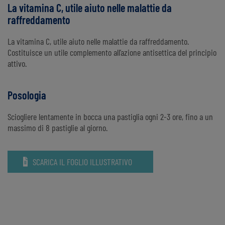
La vitamina C, utile aiuto nelle malattie da
raffreddamento
La vitamina C, utile aiuto nelle malattie da raffreddamento.
Costituisce un utile complemento all’azione antisettica del principio
attivo.
Posologia
Sciogliere lentamente in bocca una pastiglia ogni 2-3 ore, fino a un
massimo di 8 pastiglie al giorno.
SCARICA IL FOGLIO ILLUSTRATIVO